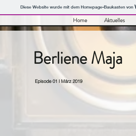
Diese Website wurde mit dem Homepage-Baukasten von
Home
Aktuelles
Berliene Maja
Episode 01 I März 2019